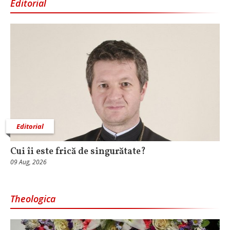
Editorial
Editorial
Cui îi este frică de singurătate?
09 Aug, 2026
Theologica