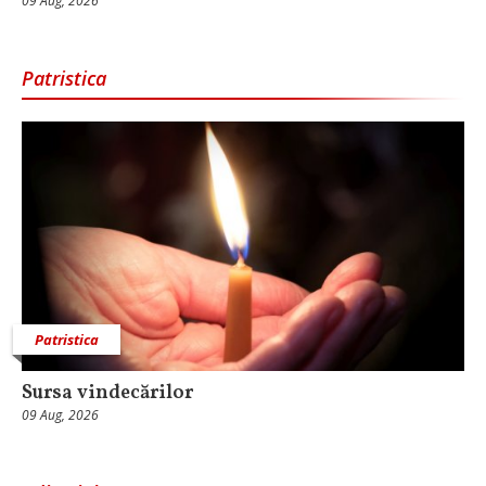
09 Aug, 2026
Patristica
Patristica
Sursa vindecărilor
09 Aug, 2026