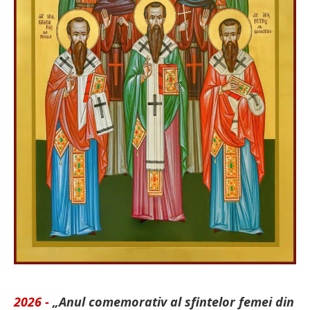
2026 -
„Anul comemorativ al sfintelor femei din