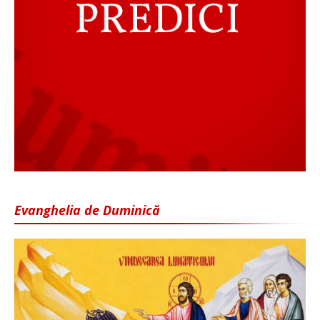
Evanghelia de Duminică