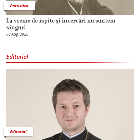
Patristica
La vreme de ispite și încercări nu suntem
singuri
08 Aug, 2026
Editorial
Editorial