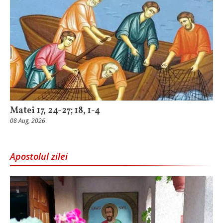
Matei 17, 24-27; 18, 1-4
08 Aug, 2026
Apostolul zilei