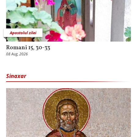
Apostolul zilei
Romani 15, 30-33
08 Aug, 2026
Sinaxar