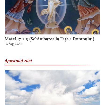
Matei 17, 1-9 (Schimbarea la Față a Domnului)
06 Aug, 2026
Apostolul zilei