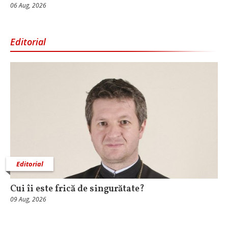
06 Aug, 2026
Editorial
Editorial
Cui îi este frică de singurătate?
09 Aug, 2026