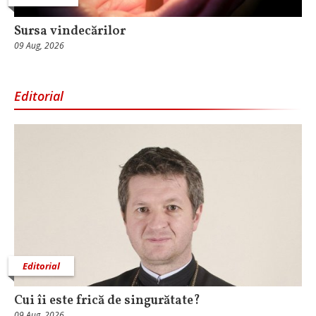
Sursa vindecărilor
09 Aug, 2026
Editorial
Editorial
Cui îi este frică de singurătate?
09 Aug, 2026