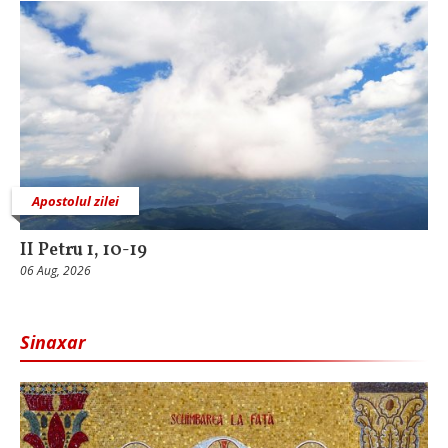
Apostolul zilei
II Petru 1, 10-19
06 Aug, 2026
Sinaxar