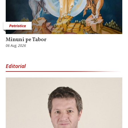
Patristica
Minuni pe Tabor
06 Aug, 2026
Editorial