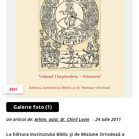
Știri
Galerie foto (1)
Un articol de:
Arhim. asist. dr. Chiril Lovin
-
24 Iulie 2011
La Editura Institutului Biblic şi de Misiune Ortodoxă a