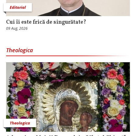
Editorial
Cui îi este frică de singurătate?
09 Aug, 2026
Theologica
Theologica