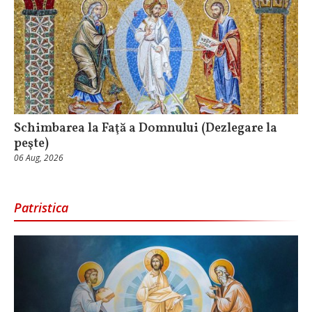
Schimbarea la Faţă a Domnului (Dezlegare la
peşte)
06 Aug, 2026
Patristica