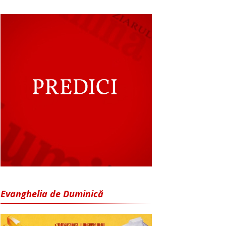
Evanghelia de Duminică