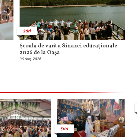
Știri
Școala de vară a Sinaxei educaționale
2026 de la Oaşa
06 Aug, 2026
Știri