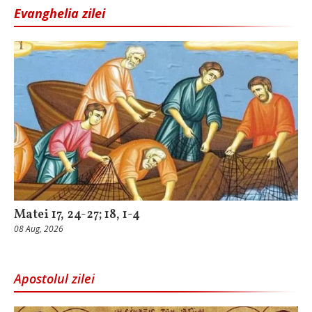
Evanghelia zilei
Matei 17, 24-27; 18, 1-4
08 Aug, 2026
Apostolul zilei