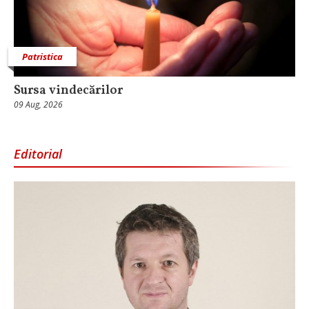
Patristica
Sursa vindecărilor
09 Aug, 2026
Editorial