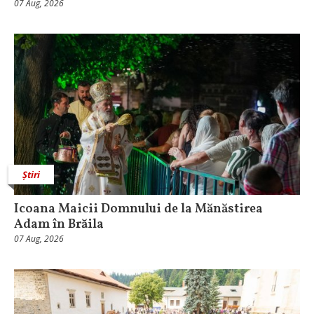
07 Aug, 2026
Știri
Icoana Maicii Domnului de la Mănăstirea
Adam în Brăila
07 Aug, 2026