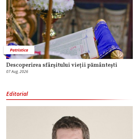
Patristica
Descoperirea sfârșitului vieții pământești
07 Aug, 2026
Editorial