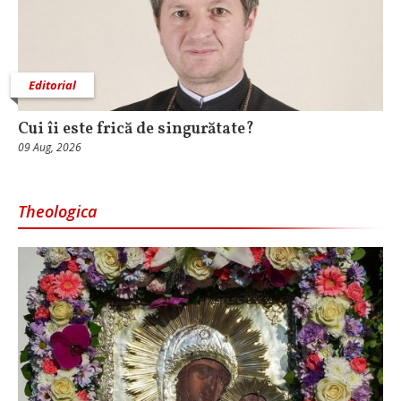
Editorial
Cui îi este frică de singurătate?
09 Aug, 2026
Theologica