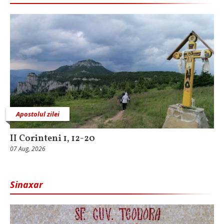
Apostolul zilei
II Corinteni 1, 12-20
07 Aug, 2026
Sinaxar