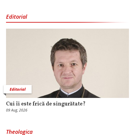
Editorial
Editorial
Cui îi este frică de singurătate?
09 Aug, 2026
Theologica