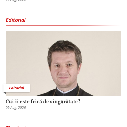
Editorial
Editorial
Cui îi este frică de singurătate?
09 Aug, 2026