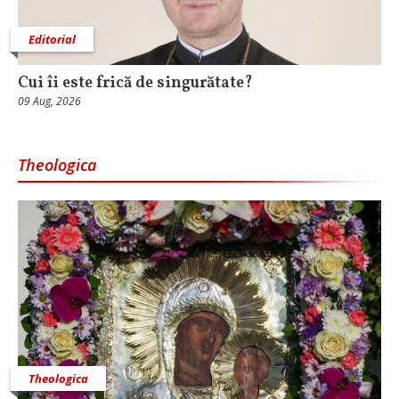
Editorial
Cui îi este frică de singurătate?
09 Aug, 2026
Theologica
Theologica