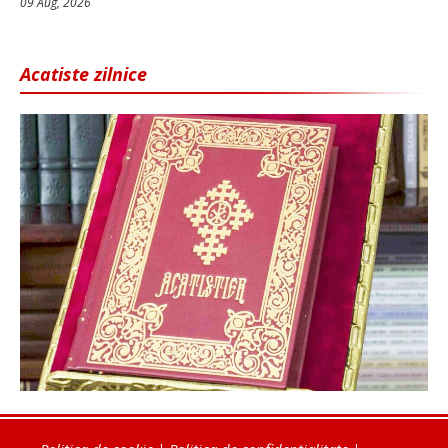
09 Aug, 2026
Acatiste zilnice