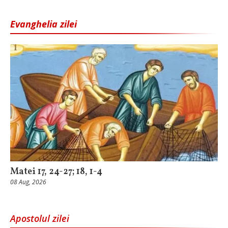
Evanghelia zilei
Matei 17, 24-27; 18, 1-4
08 Aug, 2026
Apostolul zilei