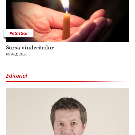
Patristica
Sursa vindecărilor
09 Aug, 2026
Editorial