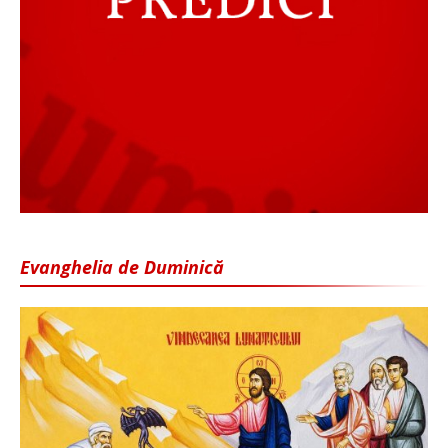
Evanghelia de Duminică