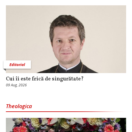
Editorial
Cui îi este frică de singurătate?
09 Aug, 2026
Theologica