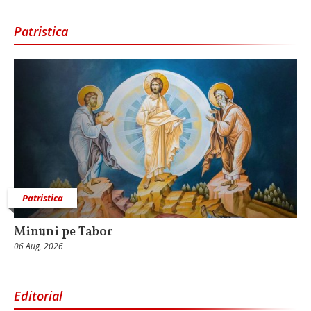
Patristica
Patristica
Minuni pe Tabor
06 Aug, 2026
Editorial