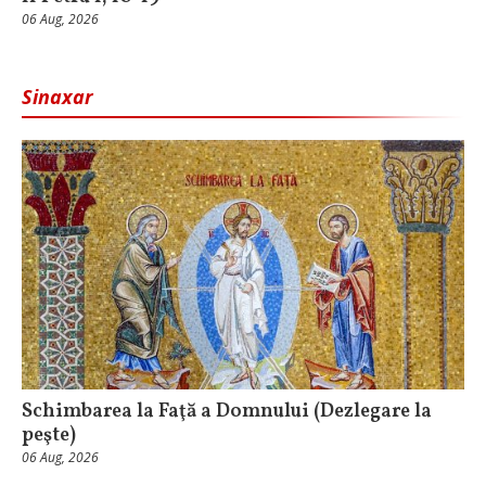
06 Aug, 2026
Sinaxar
Schimbarea la Faţă a Domnului (Dezlegare la
peşte)
06 Aug, 2026