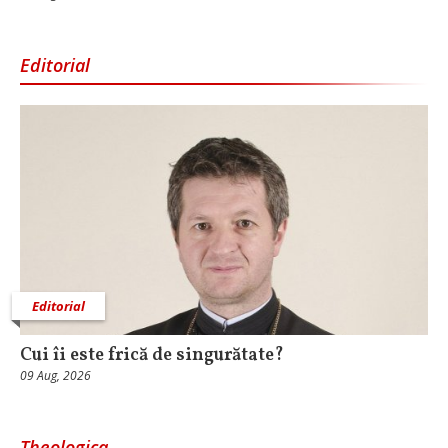
Editorial
Editorial
Cui îi este frică de singurătate?
09 Aug, 2026
Theologica