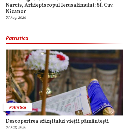
Narcis, Arhiepiscopul Ierusalimului; Sf. Cuv.
Nicanor
07 Aug, 2026
Patristica
Patristica
Descoperirea sfârșitului vieții pământești
07 Aug, 2026