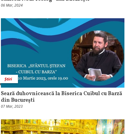
06 Mar, 2024
Știri
Seară duhovnicească la Biserica Cuibul cu Barză
din București
07 Mar, 2023