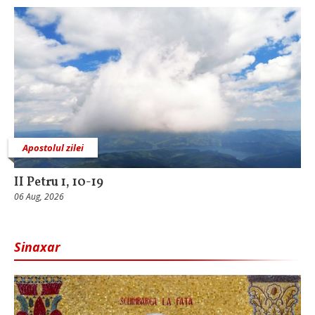
Apostolul zilei
II Petru 1, 10-19
06 Aug, 2026
Sinaxar