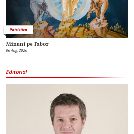
Patristica
Minuni pe Tabor
06 Aug, 2026
Editorial