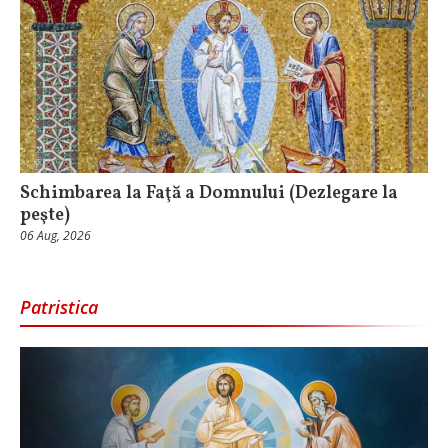
Schimbarea la Faţă a Domnului (Dezlegare la
peşte)
06 Aug, 2026
Patristica