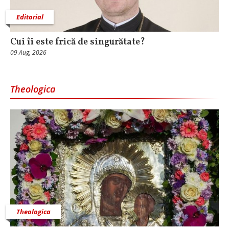
Editorial
Cui îi este frică de singurătate?
09 Aug, 2026
Theologica
Theologica