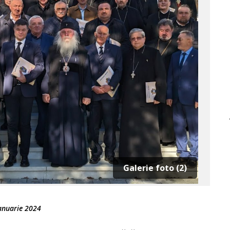
Galerie foto (2)
anuarie 2024