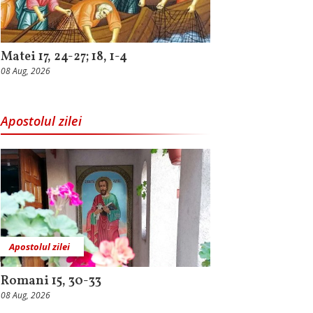
Matei 17, 24-27; 18, 1-4
08 Aug, 2026
Apostolul zilei
Apostolul zilei
Romani 15, 30-33
08 Aug, 2026