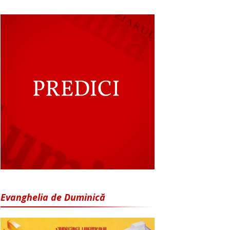
Evanghelia de Duminică