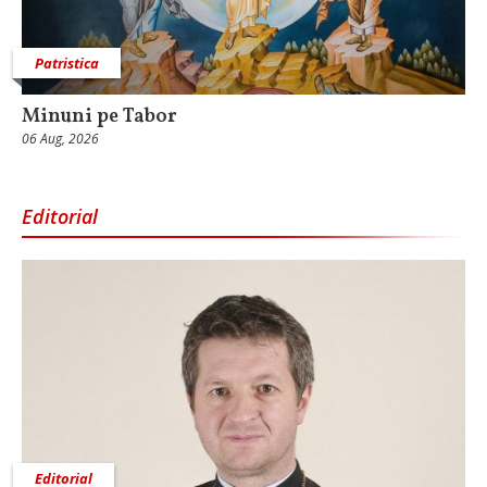
Patristica
Minuni pe Tabor
06 Aug, 2026
Editorial
Editorial