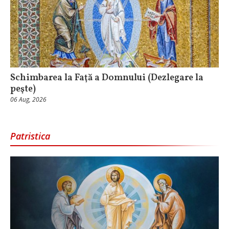
Schimbarea la Faţă a Domnului (Dezlegare la
peşte)
06 Aug, 2026
Patristica