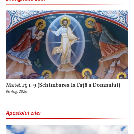
Matei 17, 1-9 (Schimbarea la Față a Domnului)
06 Aug, 2026
Apostolul zilei