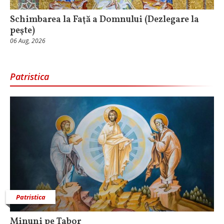
Schimbarea la Faţă a Domnului (Dezlegare la
peşte)
06 Aug, 2026
Patristica
Patristica
Minuni pe Tabor