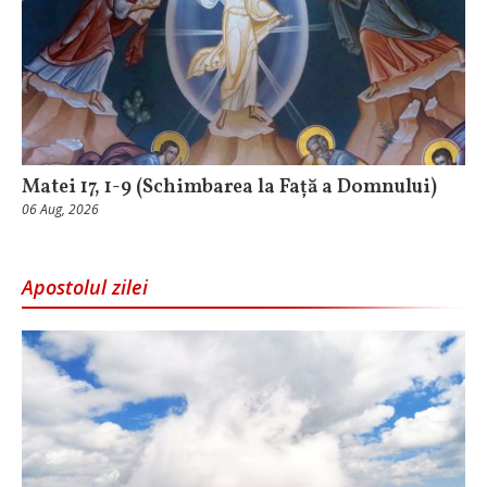
Matei 17, 1-9 (Schimbarea la Față a Domnului)
06 Aug, 2026
Apostolul zilei