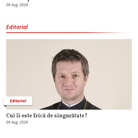
06 Aug, 2026
Editorial
Editorial
Cui îi este frică de singurătate?
09 Aug, 2026