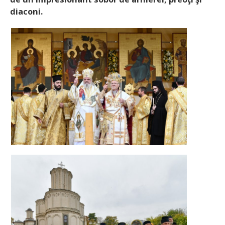
diaconi.