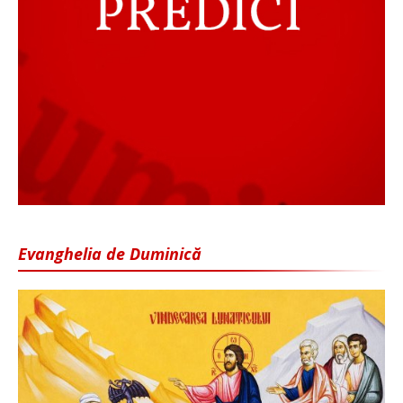
Evanghelia de Duminică