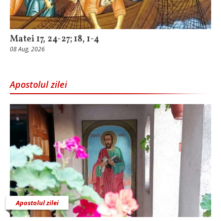
Matei 17, 24-27; 18, 1-4
08 Aug, 2026
Apostolul zilei
Apostolul zilei