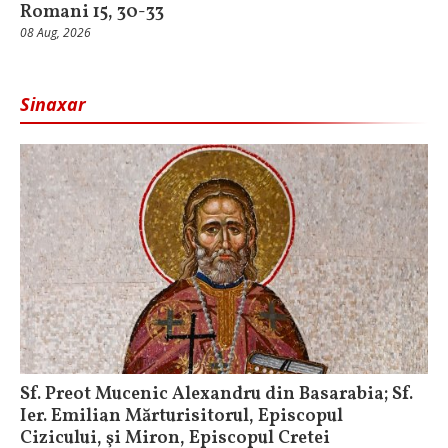
Romani 15, 30-33
08 Aug, 2026
Sinaxar
Sf. Preot Mucenic Alexandru din Basarabia; Sf.
Ier. Emilian Mărturisitorul, Episcopul
Cizicului, şi Miron, Episcopul Cretei