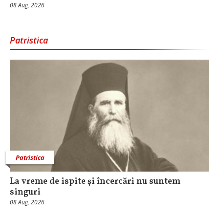
08 Aug, 2026
Patristica
Patristica
La vreme de ispite și încercări nu suntem
singuri
08 Aug, 2026