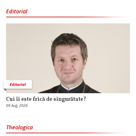
Editorial
Editorial
Cui îi este frică de singurătate?
09 Aug, 2026
Theologica