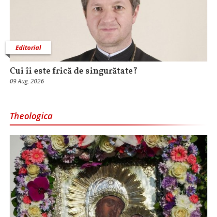
Editorial
Cui îi este frică de singurătate?
09 Aug, 2026
Theologica