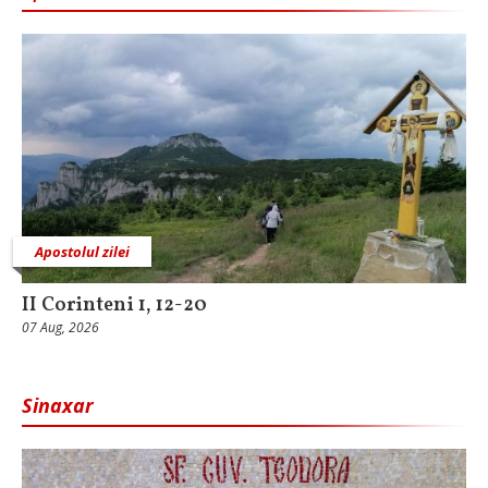
Apostolul zilei
II Corinteni 1, 12-20
07 Aug, 2026
Sinaxar