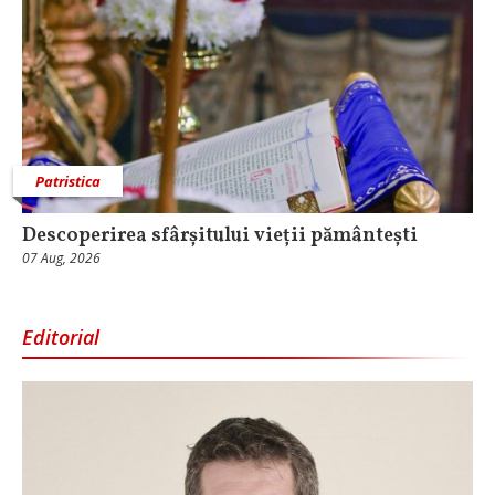
Patristica
Descoperirea sfârșitului vieții pământești
07 Aug, 2026
Editorial