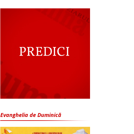
Evanghelia de Duminică