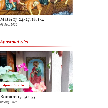
Matei 17, 24-27; 18, 1-4
08 Aug, 2026
Apostolul zilei
Apostolul zilei
Romani 15, 30-33
08 Aug, 2026