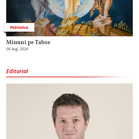
Patristica
Minuni pe Tabor
06 Aug, 2026
Editorial