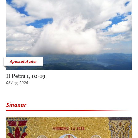
Apostolul zilei
II Petru 1, 10-19
06 Aug, 2026
Sinaxar