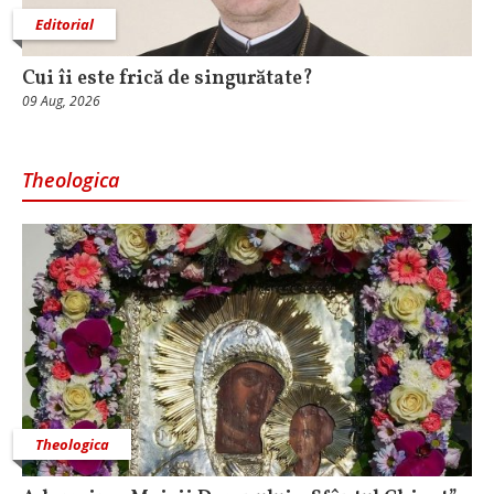
Editorial
Cui îi este frică de singurătate?
09 Aug, 2026
Theologica
Theologica