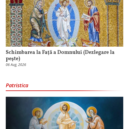
Schimbarea la Faţă a Domnului (Dezlegare la
peşte)
06 Aug, 2026
Patristica