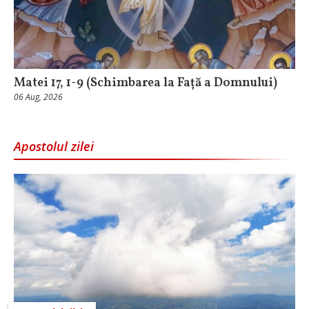
Matei 17, 1-9 (Schimbarea la Față a Domnului)
06 Aug, 2026
Apostolul zilei