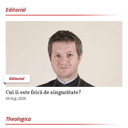
Editorial
Editorial
Cui îi este frică de singurătate?
09 Aug, 2026
Theologica