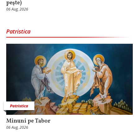
peşte)
06 Aug, 2026
Patristica
Patristica
Minuni pe Tabor
06 Aug, 2026