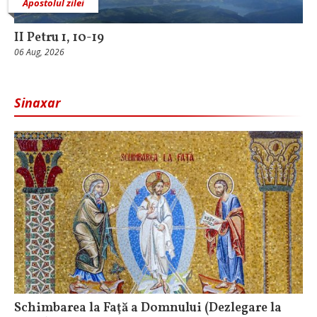
Apostolul zilei
II Petru 1, 10-19
06 Aug, 2026
Sinaxar
Schimbarea la Faţă a Domnului (Dezlegare la