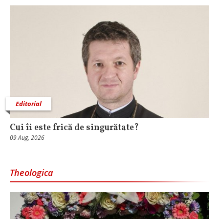
Editorial
Cui îi este frică de singurătate?
09 Aug, 2026
Theologica