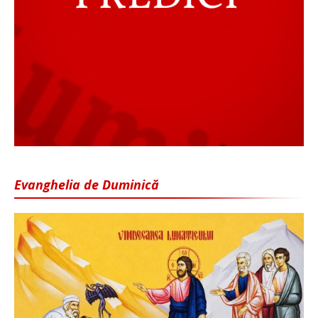
Evanghelia de Duminică