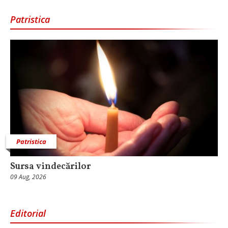
Patristica
Patristica
Sursa vindecărilor
09 Aug, 2026
Editorial