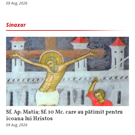
09 Aug, 2026
Sinaxar
Sf. Ap. Matia; Sf. 10 Mc. care au pătimit pentru
icoana lui Hristos
09 Aug, 2026