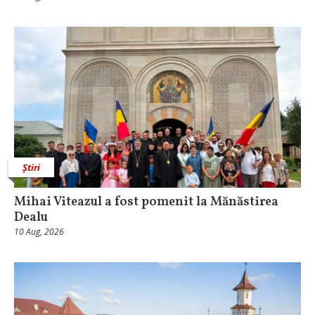
Știri
Mihai Viteazul a fost pomenit la Mănăstirea
Dealu
10 Aug, 2026