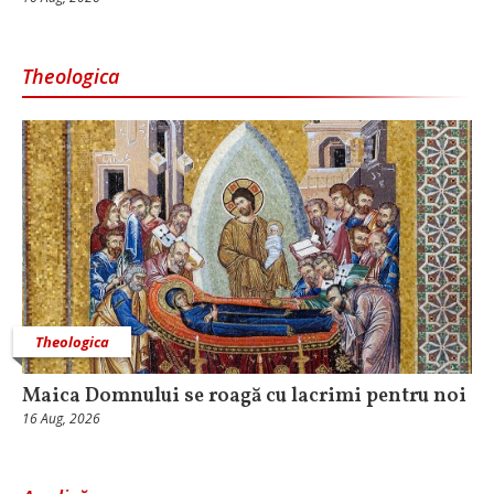
Theologica
Theologica
Maica Domnului se roagă cu lacrimi pentru noi
16 Aug, 2026