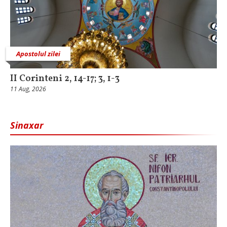
Apostolul zilei
II Corinteni 2, 14-17; 3, 1-3
11 Aug, 2026
Sinaxar