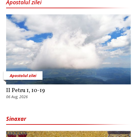
Apostolul zilei
Apostolul zilei
II Petru 1, 10-19
06 Aug, 2026
Sinaxar