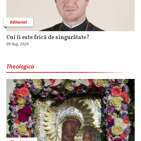
Editorial
Cui îi este frică de singurătate?
09 Aug, 2026
Theologica