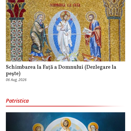
Schimbarea la Faţă a Domnului (Dezlegare la
peşte)
06 Aug, 2026
Patristica