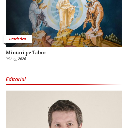
Patristica
Minuni pe Tabor
06 Aug, 2026
Editorial