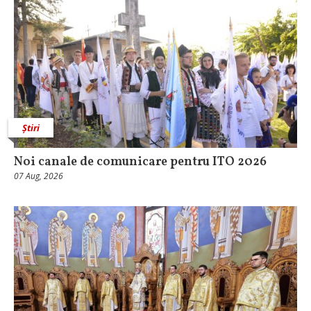
Știri
Noi canale de comunicare pentru ITO 2026
07 Aug, 2026