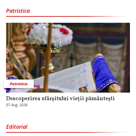
Patristica
Patristica
Descoperirea sfârșitului vieții pământești
07 Aug, 2026
Editorial