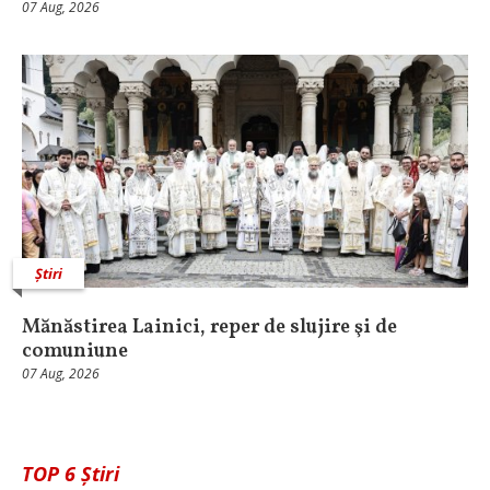
07 Aug, 2026
Știri
Mănăstirea Lainici, reper de slujire şi de
comuniune
07 Aug, 2026
TOP 6 Știri