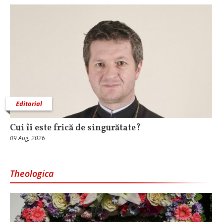
Editorial
Cui îi este frică de singurătate?
09 Aug, 2026
Theologica