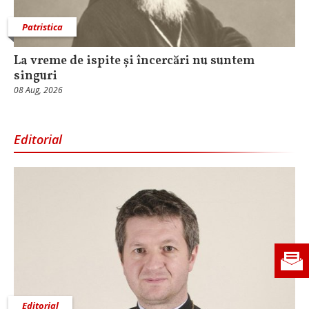
Patristica
La vreme de ispite și încercări nu suntem
singuri
08 Aug, 2026
Editorial
Editorial