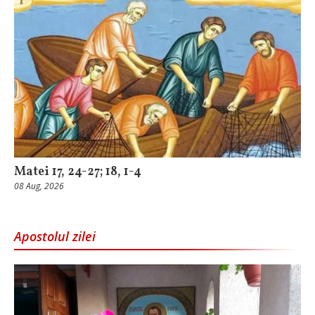
Matei 17, 24-27; 18, 1-4
08 Aug, 2026
Apostolul zilei