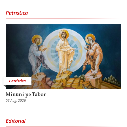
Patristica
Patristica
Minuni pe Tabor
06 Aug, 2026
Editorial