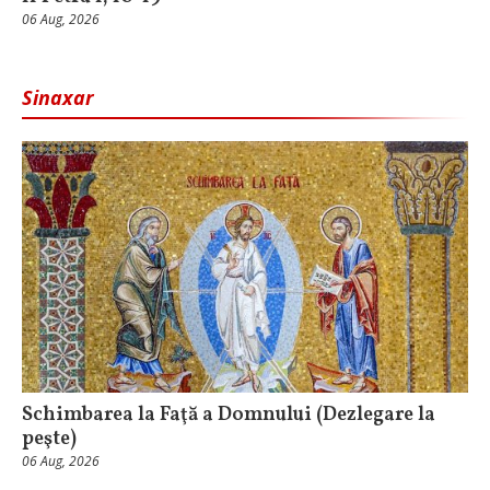
06 Aug, 2026
Sinaxar
Schimbarea la Faţă a Domnului (Dezlegare la
peşte)
06 Aug, 2026