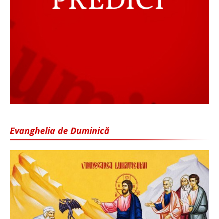
Evanghelia de Duminică