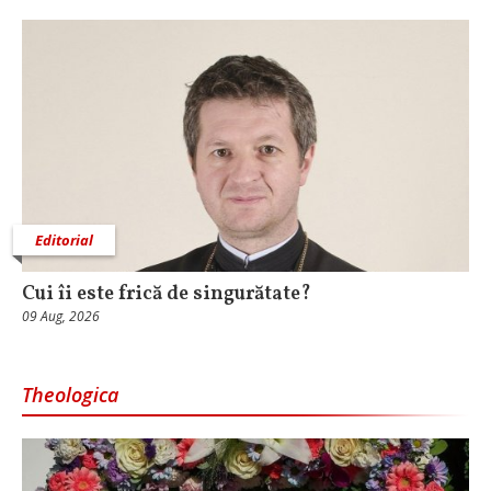
Editorial
Cui îi este frică de singurătate?
09 Aug, 2026
Theologica