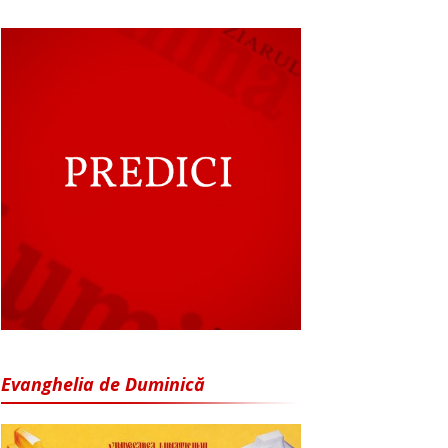
Evanghelia de Duminică