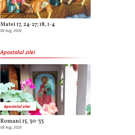
Matei 17, 24-27; 18, 1-4
08 Aug, 2026
Apostolul zilei
Apostolul zilei
Romani 15, 30-33
08 Aug, 2026