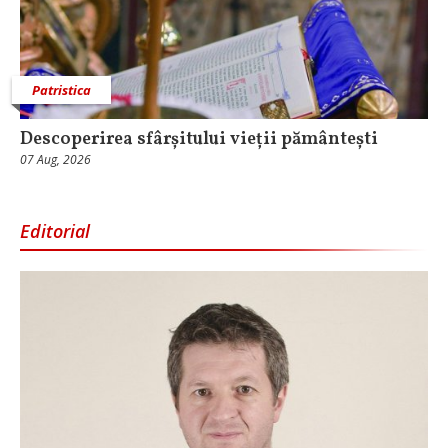
Patristica
Descoperirea sfârșitului vieții pământești
07 Aug, 2026
Editorial