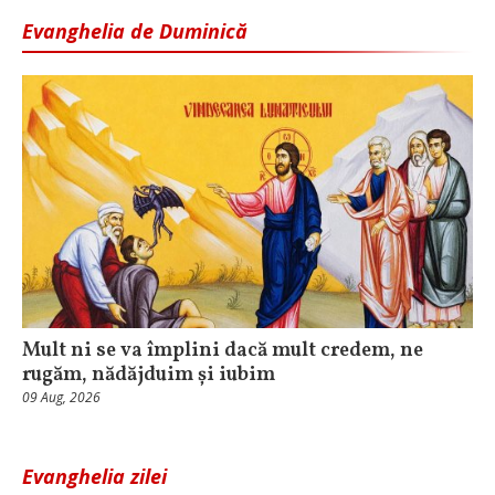
Evanghelia de Duminică
Mult ni se va împlini dacă mult credem, ne
rugăm, nădăjduim și iubim
09 Aug, 2026
Evanghelia zilei