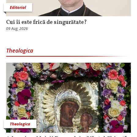
Editorial
Cui îi este frică de singurătate?
09 Aug, 2026
Theologica
Theologica