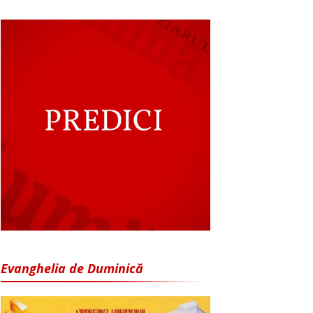
Evanghelia de Duminică