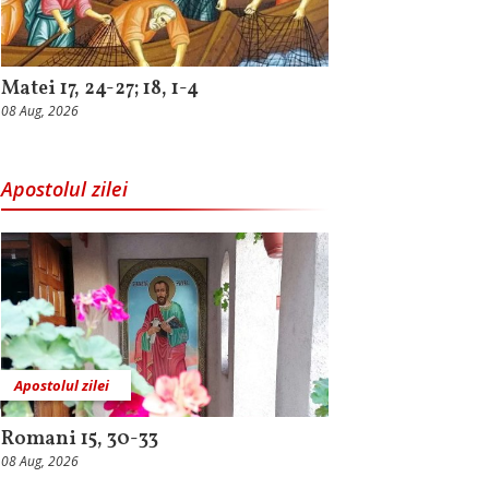
Matei 17, 24-27; 18, 1-4
08 Aug, 2026
Apostolul zilei
Apostolul zilei
Romani 15, 30-33
08 Aug, 2026