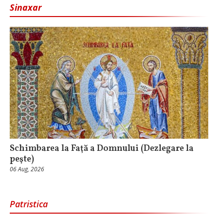
Sinaxar
Schimbarea la Faţă a Domnului (Dezlegare la
peşte)
06 Aug, 2026
Patristica