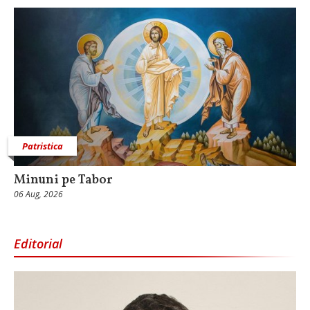
Patristica
Minuni pe Tabor
06 Aug, 2026
Editorial