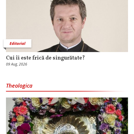
Editorial
Cui îi este frică de singurătate?
09 Aug, 2026
Theologica