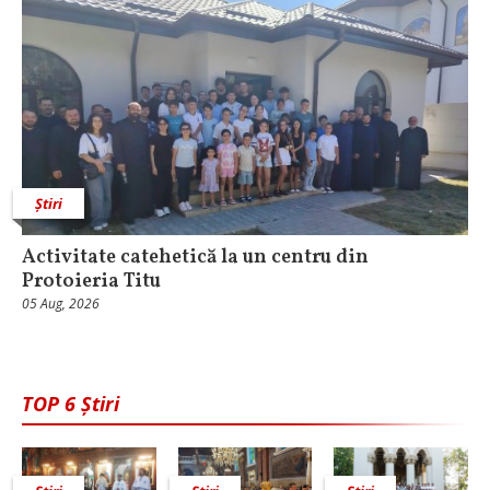
Știri
Activitate catehetică la un centru din
Protoieria Titu
05 Aug, 2026
TOP 6 Știri