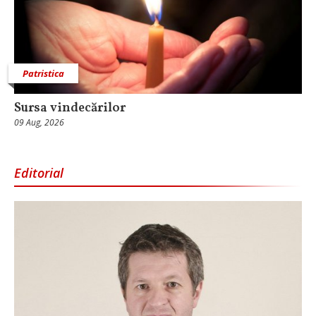
Patristica
Sursa vindecărilor
09 Aug, 2026
Editorial