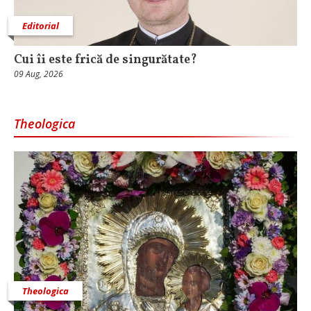
Editorial
Cui îi este frică de singurătate?
09 Aug, 2026
Theologica
Theologica