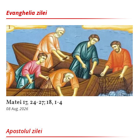
Evanghelia zilei
Matei 17, 24-27; 18, 1-4
08 Aug, 2026
Apostolul zilei