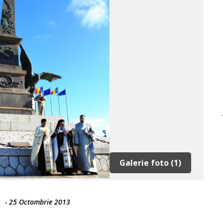
Galerie foto (1)
-
25 Octombrie 2013