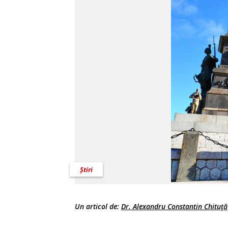
Știri
Un articol de:
Dr. Alexandru Constantin Chituţă