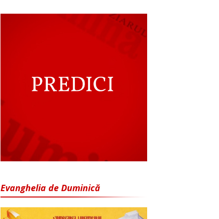
Evanghelia de Duminică