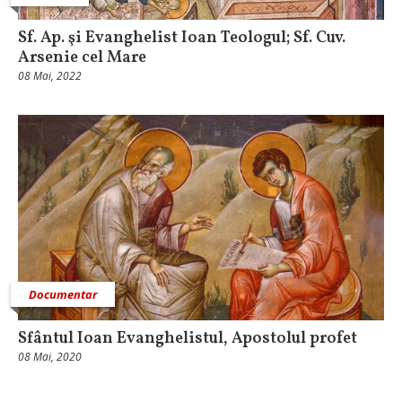
Sf. Ap. şi Evanghelist Ioan Teologul; Sf. Cuv.
Arsenie cel Mare
08 Mai, 2022
Documentar
Sfântul Ioan Evanghelistul, Apostolul profet
08 Mai, 2020