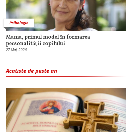
Psihologie
Mama, primul model în formarea
personalității copilului
27 Mai, 2026
Acatiste de peste an