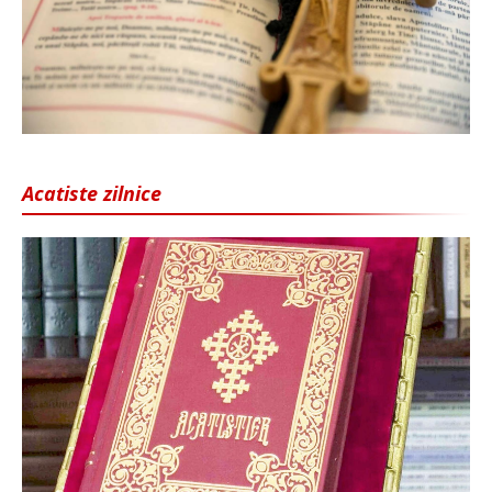
Acatiste zilnice