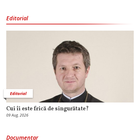
Editorial
Editorial
Cui îi este frică de singurătate?
09 Aug, 2026
Documentar