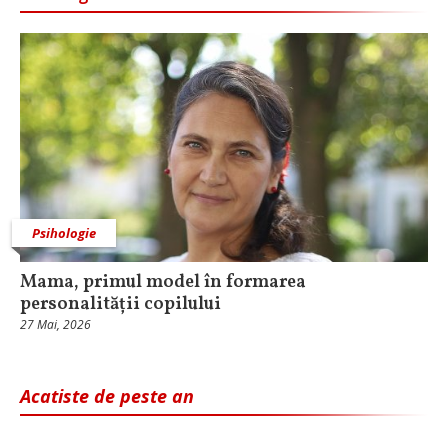
Psihologie
Mama, primul model în formarea
personalității copilului
27 Mai, 2026
Acatiste de peste an