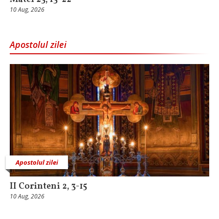
10 Aug, 2026
Apostolul zilei
Apostolul zilei
II Corinteni 2, 3-15
10 Aug, 2026