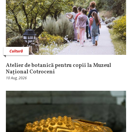
Cultură
Atelier de botanică pentru copii la Muzeul
Național Cotroceni
10 Aug, 2026