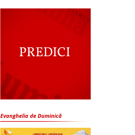
Evanghelia de Duminică