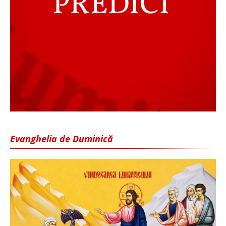
Evanghelia de Duminică