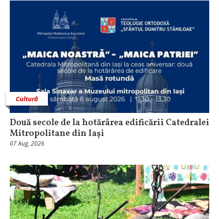
Cultură
Două secole de la hotărârea edificării Catedralei
Mitropolitane din Iași
07 Aug, 2026