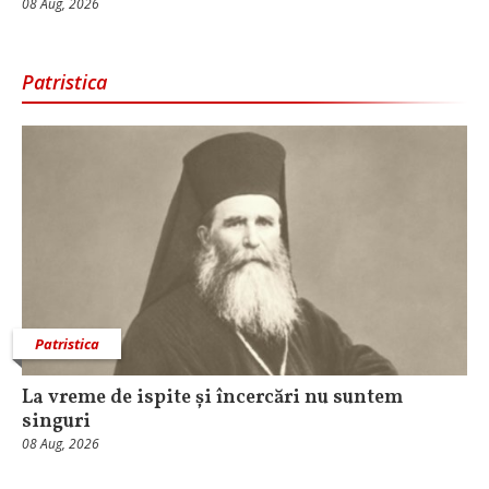
08 Aug, 2026
Patristica
Patristica
La vreme de ispite și încercări nu suntem
singuri
08 Aug, 2026