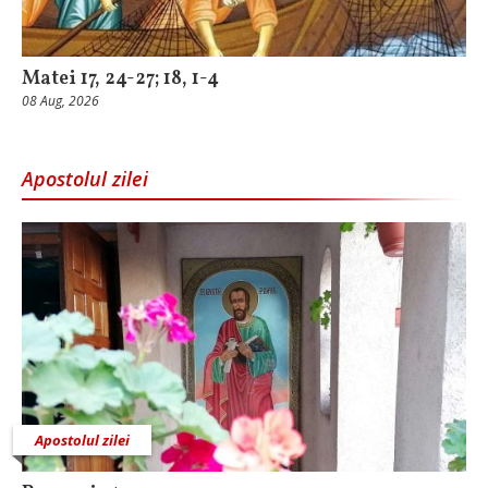
Matei 17, 24-27; 18, 1-4
08 Aug, 2026
Apostolul zilei
Apostolul zilei