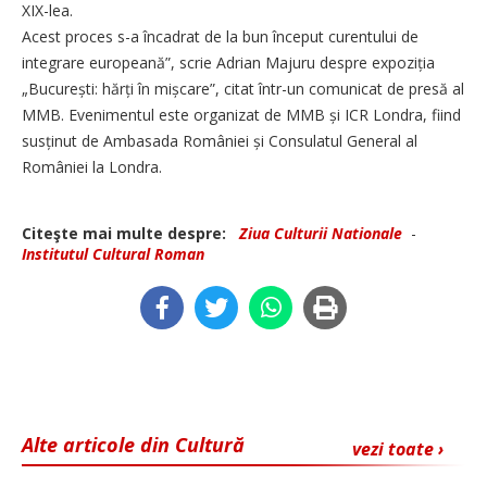
XIX-lea.
Acest proces s-a încadrat de la bun început curentului de
integrare europeană”, scrie Adrian Majuru despre expoziția
„Bucu­rești: hărți în mișcare”, citat într-un comunicat de presă al
MMB. Evenimentul este organizat de MMB și ICR Londra, fiind
susținut de Ambasada României și Consulatul General al
României la Londra.
Citeşte mai multe despre:
Ziua Culturii Nationale
-
Institutul Cultural Roman
Alte articole din Cultură
vezi toate ›