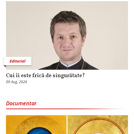
Editorial
Cui îi este frică de singurătate?
09 Aug, 2026
Documentar