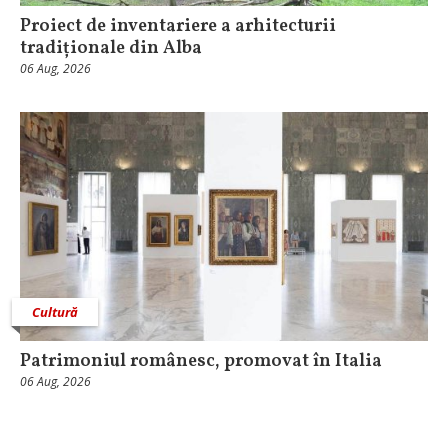
Proiect de inventariere a arhitecturii
tradiționale din Alba
06 Aug, 2026
Cultură
Patrimoniul românesc, promovat în Italia
06 Aug, 2026