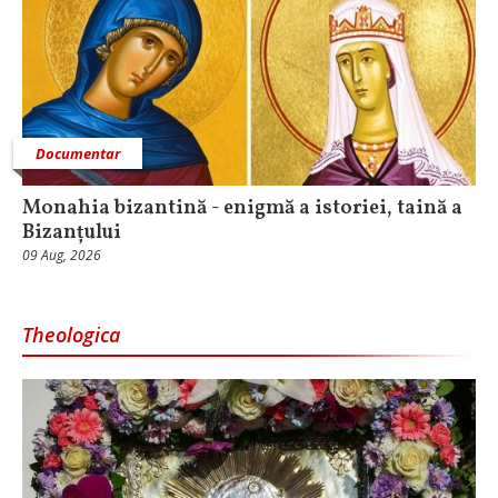
Documentar
Monahia bizantină - enigmă a istoriei, taină a
Bizanțului
09 Aug, 2026
Theologica