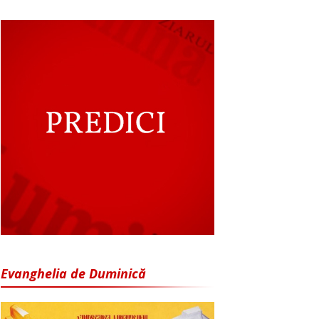
Evanghelia de Duminică