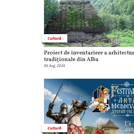
Cultură
Proiect de inventariere a arhitectur
tradiționale din Alba
06 Aug, 2026
Cultură