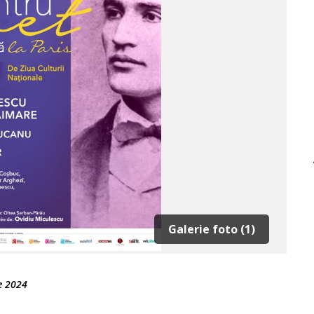
Galerie foto (1)
e 2024