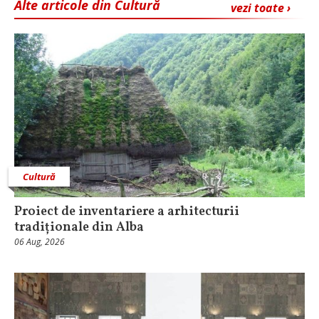
Alte articole din Cultură
vezi toate ›
Cultură
Proiect de inventariere a arhitecturii
tradiționale din Alba
06 Aug, 2026