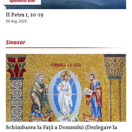
Apostolul zilei
II Petru 1, 10-19
06 Aug, 2026
Sinaxar
Schimbarea la Faţă a Domnului (Dezlegare la