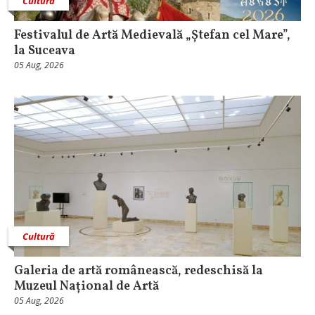
Cultură
Festivalul de Artă Medievală „Ștefan cel Mare”,
la Suceava
05 Aug, 2026
Cultură
Galeria de artă românească, redeschisă la
Muzeul Național de Artă
05 Aug, 2026