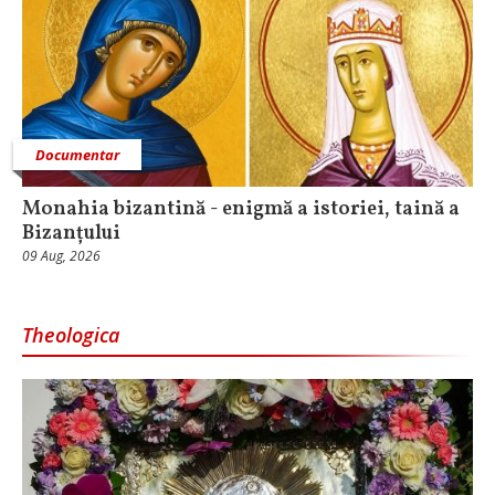
Documentar
Monahia bizantină - enigmă a istoriei, taină a
Bizanțului
09 Aug, 2026
Theologica