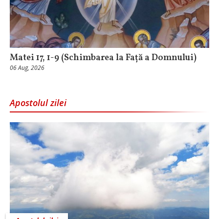
Matei 17, 1-9 (Schimbarea la Față a Domnului)
06 Aug, 2026
Apostolul zilei