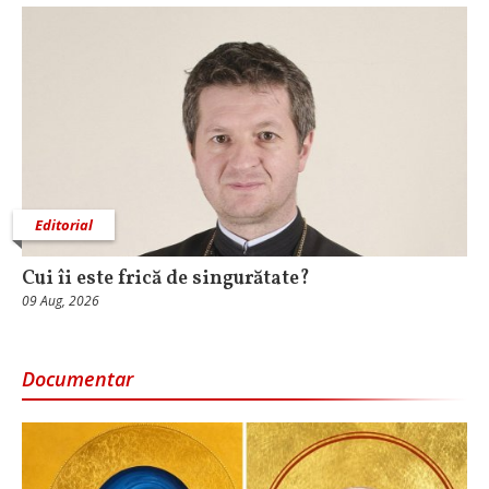
Editorial
Cui îi este frică de singurătate?
09 Aug, 2026
Documentar