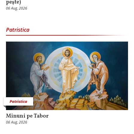
peşte)
06 Aug, 2026
Patristica
Patristica
Minuni pe Tabor
06 Aug, 2026