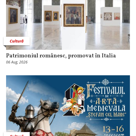
Cultură
Patrimoniul românesc, promovat în Italia
06 Aug, 2026