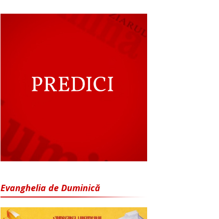
Evanghelia de Duminică