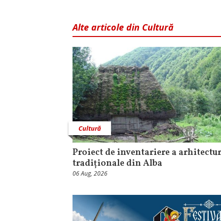
Alte articole din Cultură
Cultură
Proiect de inventariere a arhitectur
tradiționale din Alba
06 Aug, 2026