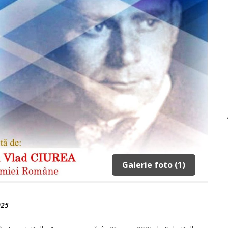
Galerie foto (1)
025