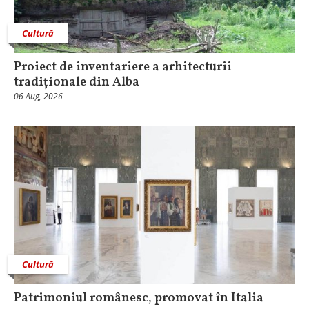
Cultură
Proiect de inventariere a arhitecturii
tradiționale din Alba
06 Aug, 2026
Cultură
Patrimoniul românesc, promovat în Italia