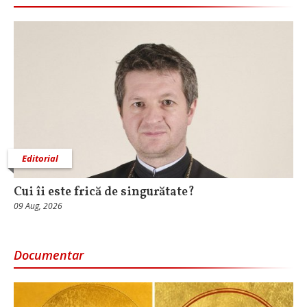
Editorial
Cui îi este frică de singurătate?
09 Aug, 2026
Documentar