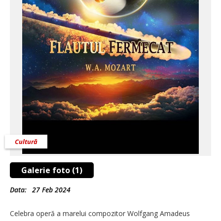
Cultură
Galerie foto (1)
Data:
27 Feb 2024
Celebra operă a marelui compozitor Wolfgang Amadeus