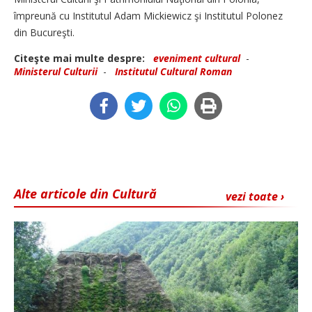
împreună cu Institutul Adam Mickiewicz şi Institutul Polonez
din Bucureşti.
Citeşte mai multe despre:
eveniment cultural
-
Ministerul Culturii
-
Institutul Cultural Roman
Alte articole din Cultură
vezi toate ›