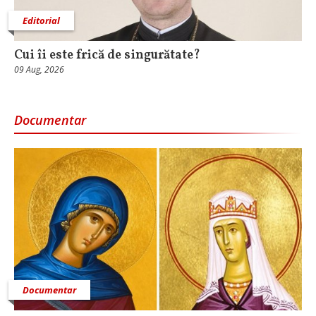
Editorial
Cui îi este frică de singurătate?
09 Aug, 2026
Documentar
Documentar