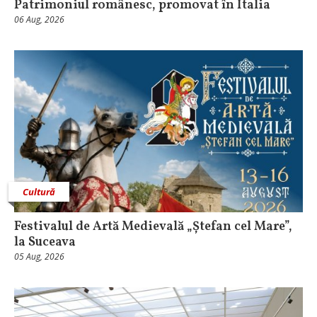
Patrimoniul românesc, promovat în Italia
06 Aug, 2026
Cultură
Festivalul de Artă Medievală „Ștefan cel Mare”,
la Suceava
05 Aug, 2026