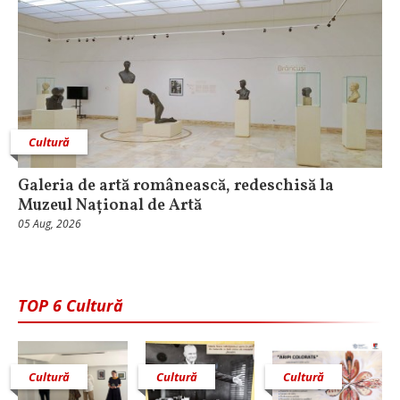
Cultură
Galeria de artă românească, redeschisă la
Muzeul Național de Artă
05 Aug, 2026
TOP 6 Cultură
Cultură
Cultură
Cultură