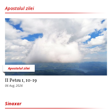
Apostolul zilei
Apostolul zilei
II Petru 1, 10-19
06 Aug, 2026
Sinaxar