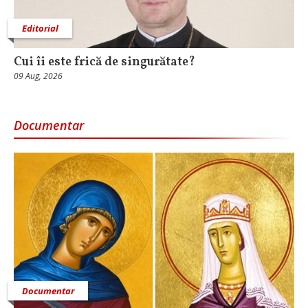
Editorial
Cui îi este frică de singurătate?
09 Aug, 2026
Documentar
Documentar