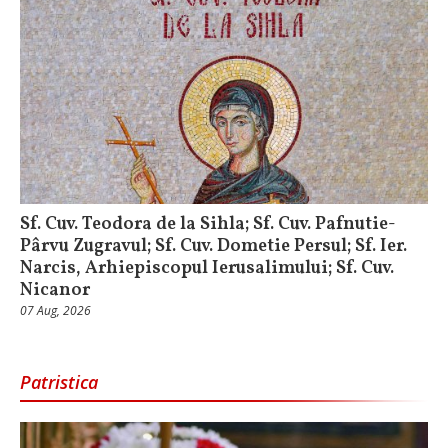
Sf. Cuv. Teodora de la Sihla; Sf. Cuv. Pafnutie-
Pârvu Zugravul; Sf. Cuv. Dometie Persul; Sf. Ier.
Narcis, Arhiepiscopul Ierusalimului; Sf. Cuv.
Nicanor
07 Aug, 2026
Patristica