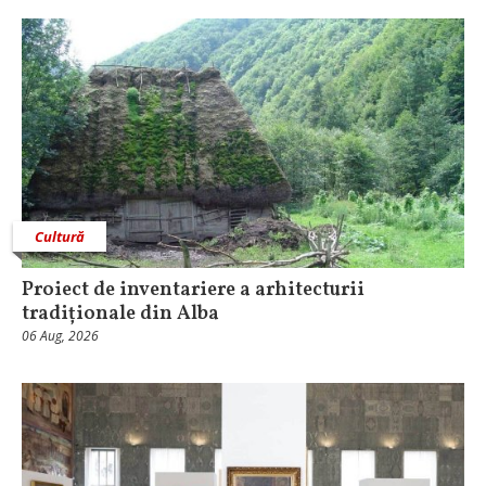
Cultură
Proiect de inventariere a arhitecturii
tradiționale din Alba
06 Aug, 2026