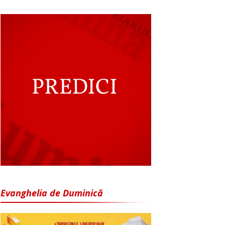
Evanghelia de Duminică