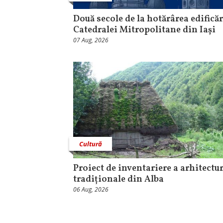
Două secole de la hotărârea edificăr
Catedralei Mitropolitane din Iași
07 Aug, 2026
Cultură
Proiect de inventariere a arhitectur
tradiționale din Alba
06 Aug, 2026