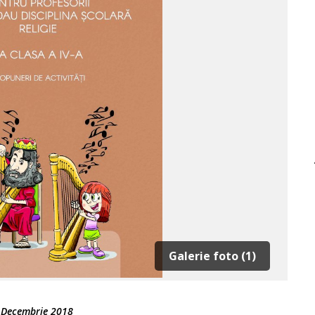
Galerie foto (1)
 Decembrie 2018