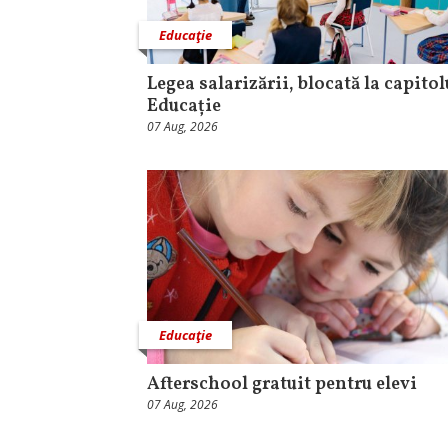
Educaţie
Legea salarizării, blocată la capitol
Educație
07 Aug, 2026
Educaţie
Afterschool gratuit pentru elevi
07 Aug, 2026