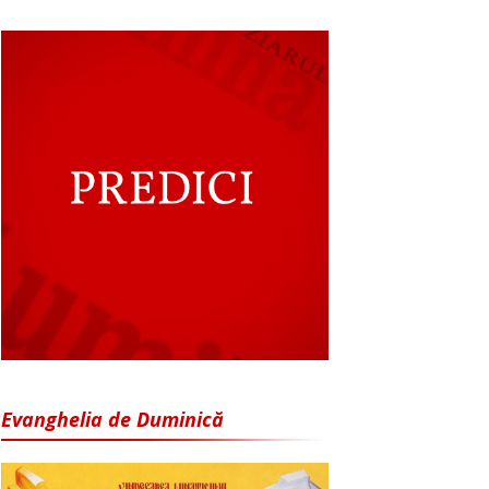
Evanghelia de Duminică