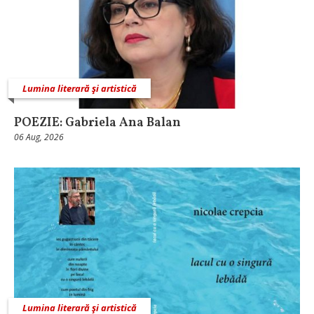
Lumina literară şi artistică
POEZIE: Gabriela Ana Balan
06 Aug, 2026
Lumina literară şi artistică