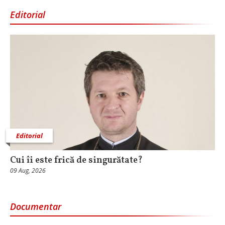
Editorial
Editorial
Cui îi este frică de singurătate?
09 Aug, 2026
Documentar