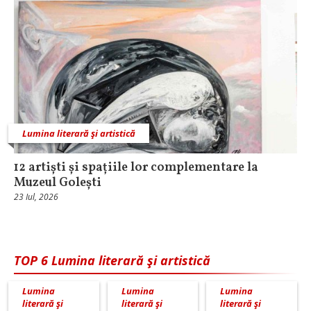
Lumina literară şi artistică
12 artiști și spațiile lor complementare la
Muzeul Golești
23 Iul, 2026
TOP 6 Lumina literară şi artistică
Lumina
Lumina
Lumina
literară şi
literară şi
literară şi