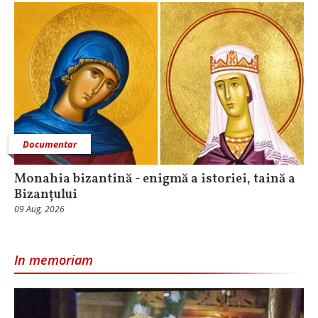
Documentar
Monahia bizantină - enigmă a istoriei, taină a
Bizanțului
09 Aug, 2026
In memoriam